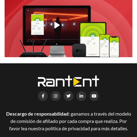
Descargo de responsabilidad:
ganamos a través del modelo
de comisión de afiliado por cada compra que realiza. Por
favor lea nuestra política de privacidad para más detalles.