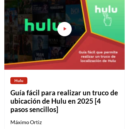
Hulu
Guía fácil para realizar un truco de
ubicación de Hulu en 2025 [4
pasos sencillos]
Máximo Ortiz