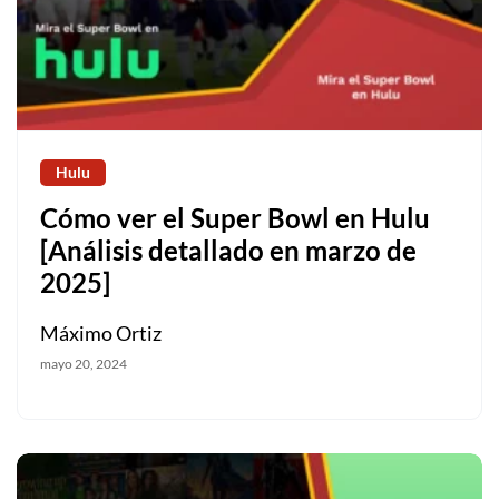
Hulu
Cómo ver el Super Bowl en Hulu
[Análisis detallado en marzo de
2025]
Máximo Ortiz
mayo 20, 2024