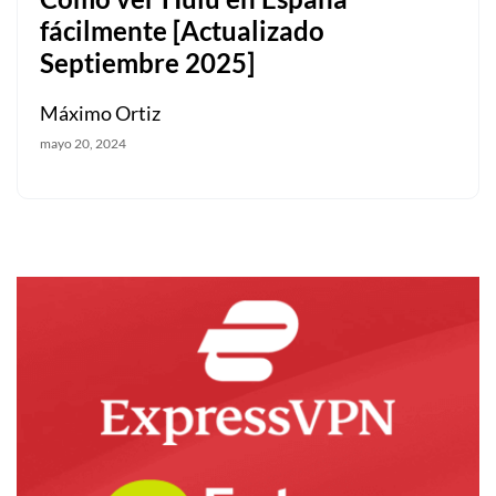
fácilmente [Actualizado
Septiembre 2025]
Máximo Ortiz
mayo 20, 2024