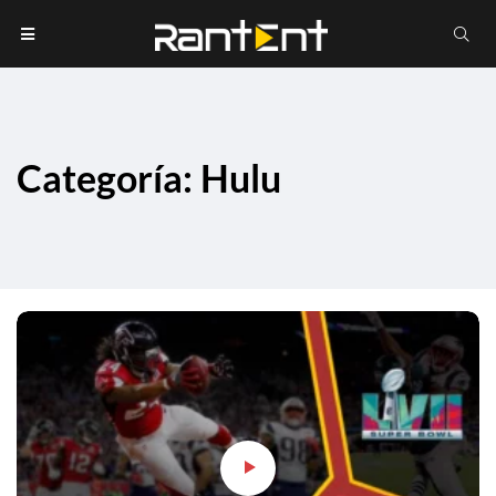
Categoría: Hulu