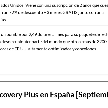
ados Unidos. Viene con una suscripción de 2 años que cue
 con un 72% de descuento + 3 meses GRATIS junto con una
ías.
 disponible por 2,49 dólares al mes para su paquete de red 
o desde cualquier parte del mundo que ofrece más de 3200
idores de EE.UU. altamente optimizados y conexiones
covery Plus en España [Septiem