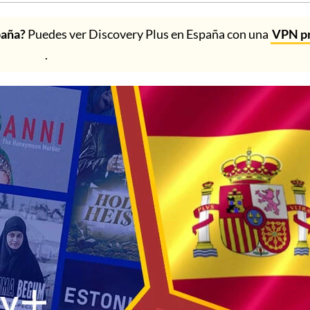
paña?
Puedes ver Discovery Plus en España con una
VPN p
.