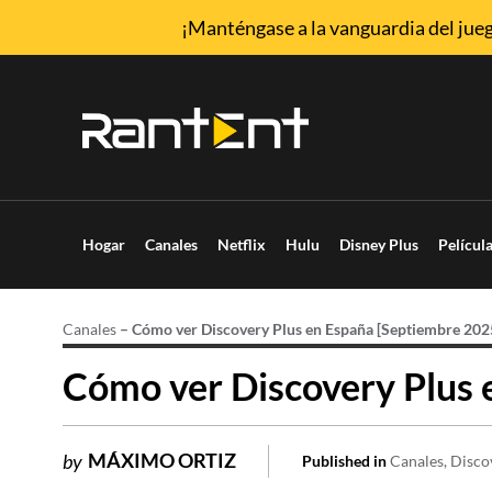
¡Manténgase a la vanguardia del jueg
Hogar
Canales
Netflix
Hulu
Disney Plus
Películ
Canales
–
Cómo ver Discovery Plus en España [Septiembre 202
Cómo ver Discovery Plus 
MÁXIMO ORTIZ
by
Published in
Canales
Disco