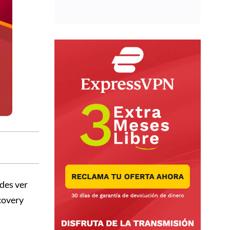
des ver
scovery