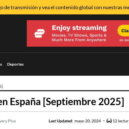
o de transmisión y vea el contenido global con nuestras m
as
Deportes
5]
en España [Septiembre 2025]
very Plus
Last Updated
:
mayo 20, 2024
12
lectu