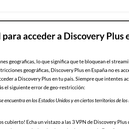
 para acceder a Discovery Plus 
nes geograficas, lo que significa que te bloquean el stream
stricciones geográficas, Discovery Plus en España no es acce
ceder a Discovery Plus en tu país. Siempre que intentes a
 el siguiente error de geo-restricción:
se encuentra en los Estados Unidos y en ciertos territorios de los
 cubierto! Echa un vistazo a las 3 VPN de Discovery Plus 