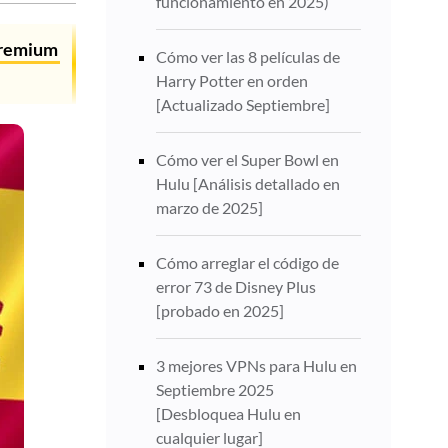
funcionamiento en 2025)
remium
Cómo ver las 8 películas de
Harry Potter en orden
[Actualizado Septiembre]
Cómo ver el Super Bowl en
Hulu [Análisis detallado en
marzo de 2025]
Cómo arreglar el código de
error 73 de Disney Plus
[probado en 2025]
3 mejores VPNs para Hulu en
Septiembre 2025
[Desbloquea Hulu en
cualquier lugar]