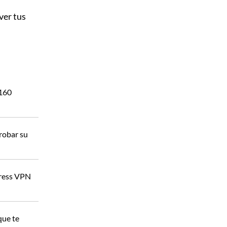
ver tus
 160
robar su
press VPN
que te