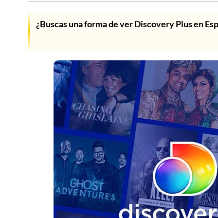
¿Buscas una forma de ver Discovery Plus en Es