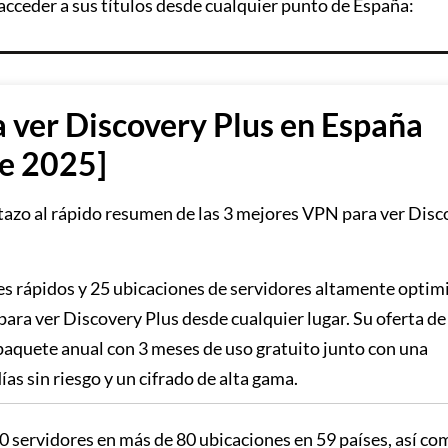
 acceder a sus títulos desde cualquier punto de España:
 ver Discovery Plus en España
de 2025]
tazo al rápido resumen de las 3 mejores VPN para ver Disc
es rápidos y 25 ubicaciones de servidores altamente optim
ra ver Discovery Plus desde cualquier lugar. Su oferta de
u paquete anual con 3 meses de uso gratuito junto con una
as sin riesgo y un cifrado de alta gama.
400 servidores en más de 80 ubicaciones en 59 países, así c