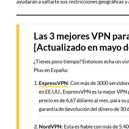
ayudarán a saltarte sus restricciones geográficas y
Las 3 mejores VPN para
[Actualizado en mayo 
¿Tienes poco tiempo? Entonces echa un vis
Plus en España:
ExpressVPN
: Con más de 3000 servidor
en EE.UU., ExpressVPN es la mejor VPN pa
precio es de 6,67 dólares al mes, para s
garantía de devolución del dinero de 30 dí
NordVPN
: Esta es fiable con más de 5.