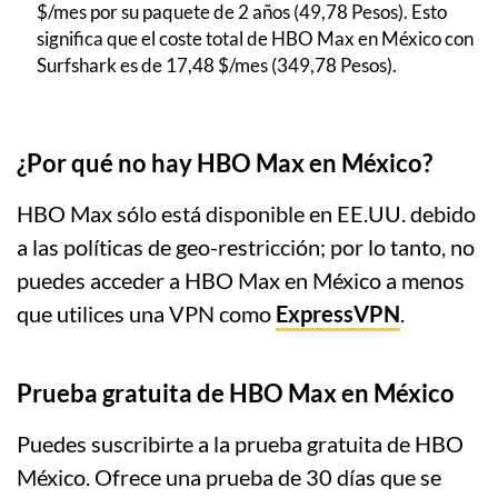
$/mes por su paquete de 2 años (49,78 Pesos). Esto
significa que el coste total de HBO Max en México con
Surfshark es de 17,48 $/mes (349,78 Pesos).
¿Por qué no hay HBO Max en México?
HBO Max sólo está disponible en EE.UU. debido
a las políticas de geo-restricción; por lo tanto, no
puedes acceder a HBO Max en México a menos
que utilices una VPN como
ExpressVPN
.
Prueba gratuita de HBO Max en México
Puedes suscribirte a la prueba gratuita de HBO
México. Ofrece una prueba de 30 días que se