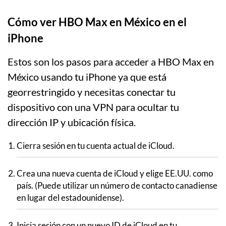
Cómo ver HBO Max en México en el
iPhone
Estos son los pasos para acceder a HBO Max en
México usando tu iPhone ya que está
georrestringido y necesitas conectar tu
dispositivo con una VPN para ocultar tu
dirección IP y ubicación física.
Cierra sesión en tu cuenta actual de iCloud.
Crea una nueva cuenta de iCloud y elige EE.UU. como
país. (Puede utilizar un número de contacto canadiense
en lugar del estadounidense).
Inicia sesión con un nuevo ID de iCloud en tu