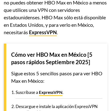
no puedes obtener HBO Max en México a menos
que utilices una VPN con servidores
estadounidenses. HBO Max sólo está disponible
en Estados Unidos, y para verlo en México,
necesitarás
ExpressVPN
.
Cómo ver HBO Max en México [5
pasos rápidos Septiembre 2025]
Sigue estos 5 sencillos pasos para ver HBO
Max en México:
Suscríbase a
ExpressVPN
.
Descargue e instale la aplicación ExpressVPN