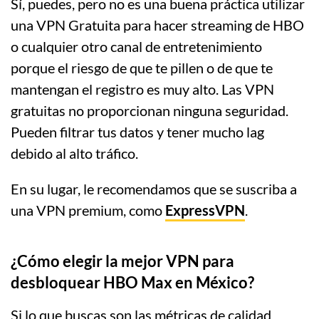
Sí, puedes, pero no es una buena práctica utilizar
una VPN Gratuita para hacer streaming de HBO
o cualquier otro canal de entretenimiento
porque el riesgo de que te pillen o de que te
mantengan el registro es muy alto. Las VPN
gratuitas no proporcionan ninguna seguridad.
Pueden filtrar tus datos y tener mucho lag
debido al alto tráfico.
En su lugar, le recomendamos que se suscriba a
una VPN premium, como
ExpressVPN
.
¿Cómo elegir la mejor VPN para
desbloquear HBO Max en México?
Si lo que buscas son las métricas de calidad