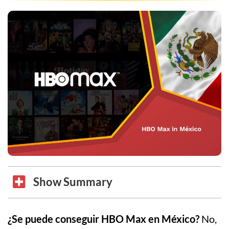
Show Summary
¿Se puede conseguir HBO Max en México?
No,