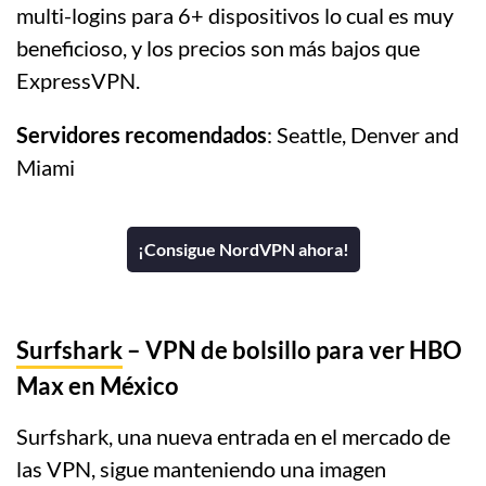
multi-logins para 6+ dispositivos lo cual es muy
beneficioso, y los precios son más bajos que
ExpressVPN.
Servidores recomendados
: Seattle, Denver and
Miami
¡Consigue NordVPN ahora!
Surfshark
– VPN de bolsillo para ver HBO
Max en México
Surfshark, una nueva entrada en el mercado de
las VPN, sigue manteniendo una imagen