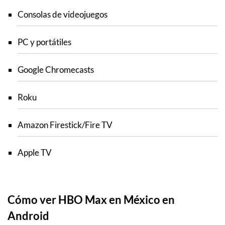
Consolas de videojuegos
PC y portátiles
Google Chromecasts
Roku
Amazon Firestick/Fire TV
Apple TV
Cómo ver HBO Max en México en
Android