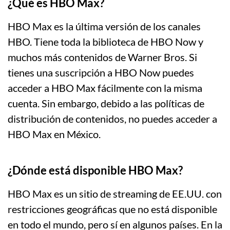
¿Qué es HBO Max?
HBO Max es la última versión de los canales
HBO. Tiene toda la biblioteca de HBO Now y
muchos más contenidos de Warner Bros. Si
tienes una suscripción a HBO Now puedes
acceder a HBO Max fácilmente con la misma
cuenta. Sin embargo, debido a las políticas de
distribución de contenidos, no puedes acceder a
HBO Max en México.
¿Dónde está disponible HBO Max?
HBO Max es un sitio de streaming de EE.UU. con
restricciones geográficas que no está disponible
en todo el mundo, pero sí en algunos países. En la