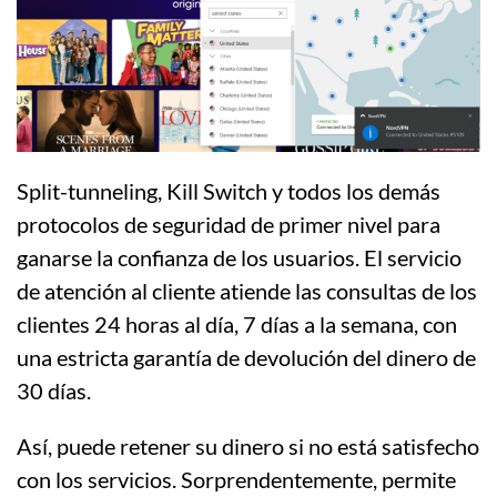
Split-tunneling, Kill Switch y todos los demás
protocolos de seguridad de primer nivel para
ganarse la confianza de los usuarios. El servicio
de atención al cliente atiende las consultas de los
clientes 24 horas al día, 7 días a la semana, con
una estricta garantía de devolución del dinero de
30 días.
Así, puede retener su dinero si no está satisfecho
con los servicios. Sorprendentemente, permite