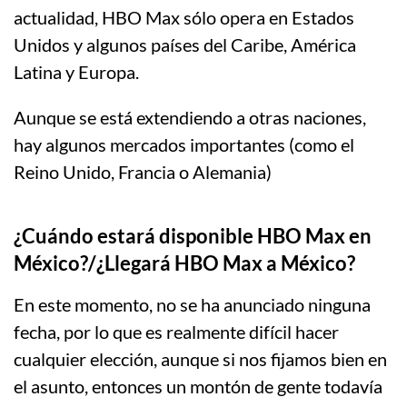
actualidad, HBO Max sólo opera en Estados
Unidos y algunos países del Caribe, América
Latina y Europa.
Aunque se está extendiendo a otras naciones,
hay algunos mercados importantes (como el
Reino Unido, Francia o Alemania)
¿Cuándo estará disponible HBO Max en
México?/¿Llegará HBO Max a México?
En este momento, no se ha anunciado ninguna
fecha, por lo que es realmente difícil hacer
cualquier elección, aunque si nos fijamos bien en
el asunto, entonces un montón de gente todavía