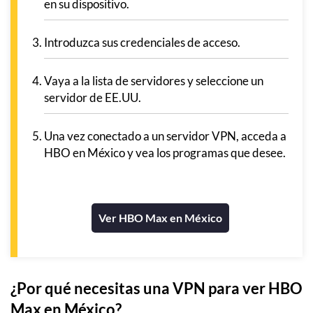
en su dispositivo.
Introduzca sus credenciales de acceso.
Vaya a la lista de servidores y seleccione un
servidor de EE.UU.
Una vez conectado a un servidor VPN, acceda a
HBO en México y vea los programas que desee.
Ver HBO Max en México
¿Por qué necesitas una VPN para ver HBO
Max en México?