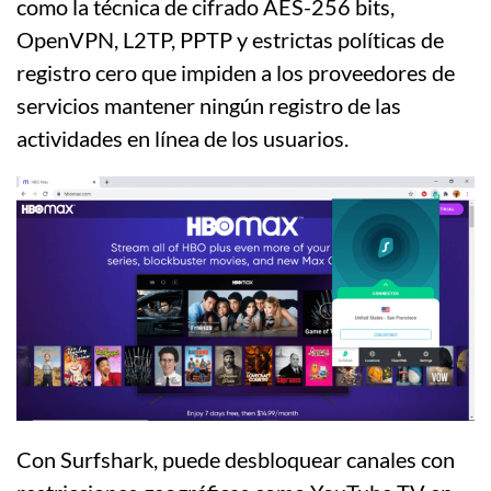
como la técnica de cifrado AES-256 bits,
OpenVPN, L2TP, PPTP y estrictas políticas de
registro cero que impiden a los proveedores de
servicios mantener ningún registro de las
actividades en línea de los usuarios.
Con Surfshark, puede desbloquear canales con