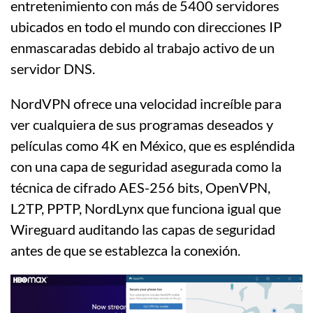
entretenimiento con más de 5400 servidores
ubicados en todo el mundo con direcciones IP
enmascaradas debido al trabajo activo de un
servidor DNS.
NordVPN ofrece una velocidad increíble para
ver cualquiera de sus programas deseados y
películas como 4K en México, que es espléndida
con una capa de seguridad asegurada como la
técnica de cifrado AES-256 bits, OpenVPN,
L2TP, PPTP, NordLynx que funciona igual que
Wireguard auditando las capas de seguridad
antes de que se establezca la conexión.