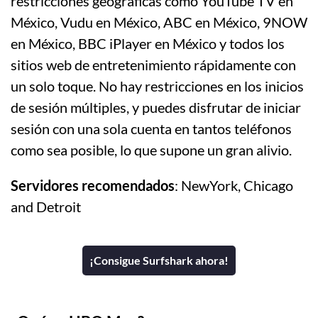
restricciones geográficas como YouTube TV en
México, Vudu en México, ABC en México, 9NOW
en México, BBC iPlayer en México y todos los
sitios web de entretenimiento rápidamente con
un solo toque. No hay restricciones en los inicios
de sesión múltiples, y puedes disfrutar de iniciar
sesión con una sola cuenta en tantos teléfonos
como sea posible, lo que supone un gran alivio.
Servidores recomendados
: NewYork, Chicago
and Detroit
¡Consigue Surfshark ahora!