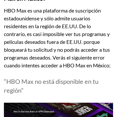
HBO Max es una plataforma de suscripción
estadounidense y sólo admite usuarios
residentes en la región de EE.UU. De lo
contrario, es casi imposible ver tus programas y
películas deseados fuera de EE.UU. porque
bloqueará tu solicitud y no podrás acceder a tus
programas deseados. Verás el siguiente error
cuando intentes acceder a HBO Max en México;
“HBO Max no está disponible en tu
región”