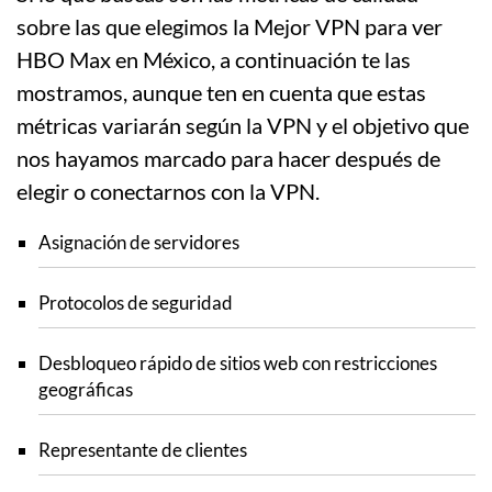
sobre las que elegimos la Mejor VPN para ver
HBO Max en México, a continuación te las
mostramos, aunque ten en cuenta que estas
métricas variarán según la VPN y el objetivo que
nos hayamos marcado para hacer después de
elegir o conectarnos con la VPN.
Asignación de servidores
Protocolos de seguridad
Desbloqueo rápido de sitios web con restricciones
geográficas
Representante de clientes