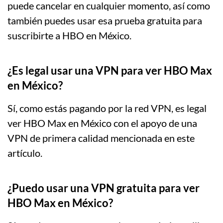
puede cancelar en cualquier momento, así como
también puedes usar esa prueba gratuita para
suscribirte a HBO en México.
¿Es legal usar una VPN para ver HBO Max
en México?
Sí, como estás pagando por la red VPN, es legal
ver HBO Max en México con el apoyo de una
VPN de primera calidad mencionada en este
artículo.
¿Puedo usar una VPN gratuita para ver
HBO Max en México?