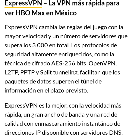
ExpressVPN
– La VPN más rápida para
ver HBO Max en México
ExpressVPN cambia las reglas del juego con la
mayor velocidad y un número de servidores que
supera los 3.000 en total. Los protocolos de
seguridad altamente enriquecidos, como la
técnica de cifrado AES-256 bits, OpenVPN,
L2TP, PPTP y Split tunneling, facilitan que los
paquetes de datos superen el túnel de
información en el plazo previsto.
ExpressVPN es la mejor, con la velocidad más
rápida, un gran ancho de banda y una red de
calidad con enmascaramiento instantáneo de
direcciones IP disponible con servidores DNS.