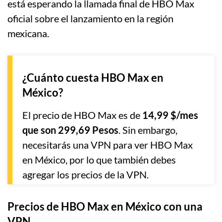
está esperando la llamada final de HBO Max
oficial sobre el lanzamiento en la región
mexicana.
¿Cuánto cuesta HBO Max en
México?
El precio de HBO Max es de
14,99 $/mes
que son 299,69 Pesos
. Sin embargo,
necesitarás una VPN para ver HBO Max
en México, por lo que también debes
agregar los precios de la VPN.
Precios de HBO Max en México con una
VPN