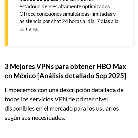
estadounidenses altamente optimizados.
Ofrece conexiones simultáneas ilimitadas y
asistencia por chat 24 horas al día, 7 días a la
semana.
3 Mejores VPNs para obtener HBO Max
en México [Análisis detallado Sep 2025]
Empecemos con una descripción detallada de
todos los servicios VPN de primer nivel
disponibles en el mercado para los usuarios
según sus necesidades.