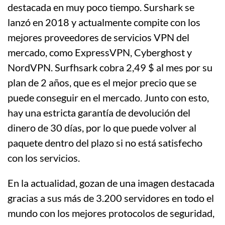
destacada en muy poco tiempo. Surshark se
lanzó en 2018 y actualmente compite con los
mejores proveedores de servicios VPN del
mercado, como ExpressVPN, Cyberghost y
NordVPN. Surfhsark cobra 2,49 $ al mes por su
plan de 2 años, que es el mejor precio que se
puede conseguir en el mercado. Junto con esto,
hay una estricta garantía de devolución del
dinero de 30 días, por lo que puede volver al
paquete dentro del plazo si no está satisfecho
con los servicios.
En la actualidad, gozan de una imagen destacada
gracias a sus más de 3.200 servidores en todo el
mundo con los mejores protocolos de seguridad,