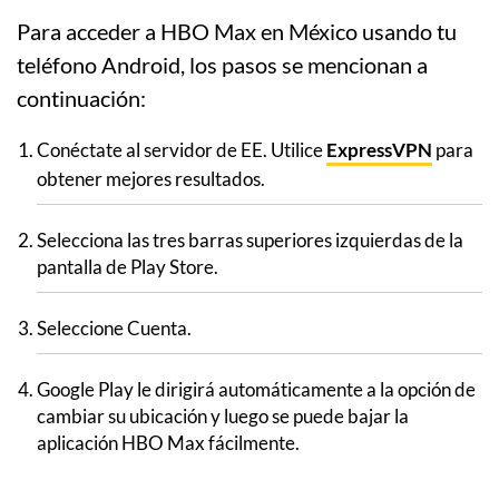
Para acceder a HBO Max en México usando tu
teléfono Android, los pasos se mencionan a
continuación:
Conéctate al servidor de EE. Utilice
ExpressVPN
para
obtener mejores resultados.
Selecciona las tres barras superiores izquierdas de la
pantalla de Play Store.
Seleccione Cuenta.
Google Play le dirigirá automáticamente a la opción de
cambiar su ubicación y luego se puede bajar la
aplicación HBO Max fácilmente.