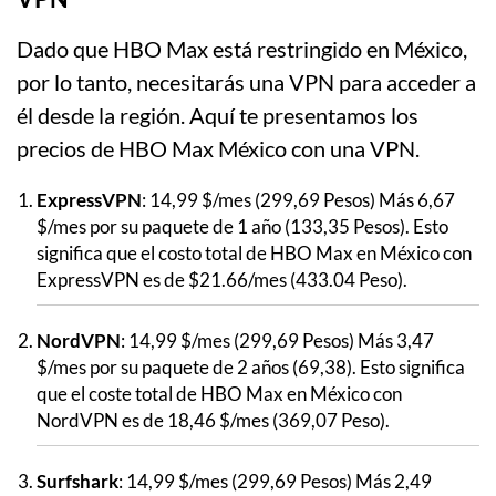
Dado que HBO Max está restringido en México,
por lo tanto, necesitarás una VPN para acceder a
él desde la región. Aquí te presentamos los
precios de HBO Max México con una VPN.
ExpressVPN
: 14,99 $/mes (299,69 Pesos) Más 6,67
$/mes por su paquete de 1 año (133,35 Pesos). Esto
significa que el costo total de HBO Max en México con
ExpressVPN es de $21.66/mes (433.04 Peso).
NordVPN
: 14,99 $/mes (299,69 Pesos) Más 3,47
$/mes por su paquete de 2 años (69,38). Esto significa
que el coste total de HBO Max en México con
NordVPN es de 18,46 $/mes (369,07 Peso).
Surfshark
: 14,99 $/mes (299,69 Pesos) Más 2,49