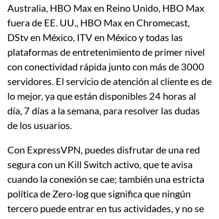
Australia, HBO Max en Reino Unido, HBO Max
fuera de EE. UU., HBO Max en Chromecast,
DStv en México, ITV en México y todas las
plataformas de entretenimiento de primer nivel
con conectividad rápida junto con más de 3000
servidores. El servicio de atención al cliente es de
lo mejor, ya que están disponibles 24 horas al
día, 7 días a la semana, para resolver las dudas
de los usuarios.
Con ExpressVPN, puedes disfrutar de una red
segura con un Kill Switch activo, que te avisa
cuando la conexión se cae; también una estricta
política de Zero-log que significa que ningún
tercero puede entrar en tus actividades, y no se