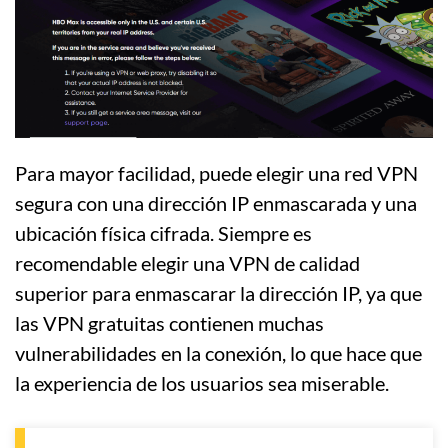
Para mayor facilidad, puede elegir una red VPN
segura con una dirección IP enmascarada y una
ubicación física cifrada. Siempre es
recomendable elegir una VPN de calidad
superior para enmascarar la dirección IP, ya que
las VPN gratuitas contienen muchas
vulnerabilidades en la conexión, lo que hace que
la experiencia de los usuarios sea miserable.