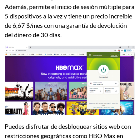
Además, permite el inicio de sesión múltiple para
5 dispositivos a la vez y tiene un precio increíble
de 6,67 $/mes con una garantía de devolución
del dinero de 30 días.
Puedes disfrutar de desbloquear sitios web con
restricciones geográficas como HBO Max en