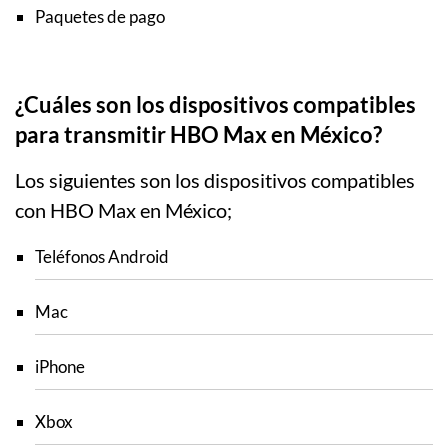
Paquetes de pago
¿Cuáles son los dispositivos compatibles
para transmitir HBO Max en México?
Los siguientes son los dispositivos compatibles
con HBO Max en México;
Teléfonos Android
Mac
iPhone
Xbox