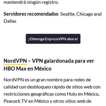
mantendrá ningún registro.
Servidores recomendados
: Seattle, Chicago and
Dallas
¡Obtenga ExpressVPN ahora!
NordVPN
– VPN galardonada para ver
HBO Max en México
NordVPN es un gran nombre para redes de
calidad con desbloqueo rápido de sitios web con
restricciones geográficas como Hulu en México,
Peacock TV en México y otros sitios web de