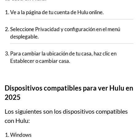
Ve a la página de tu cuenta de Hulu online.
Seleccione Privacidad y configuración en el menú
desplegable.
Para cambiar la ubicación de tu casa, haz clic en
Establecer o cambiar casa.
Dispositivos compatibles para ver Hulu en
2025
Los siguientes son los dispositivos compatibles
con Hulu:
Windows