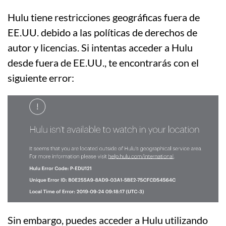
Hulu tiene restricciones geográficas fuera de
EE.UU. debido a las políticas de derechos de
autor y licencias. Si intentas acceder a Hulu
desde fuera de EE.UU., te encontrarás con el
siguiente error:
Sin embargo, puedes acceder a Hulu utilizando