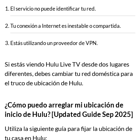
El servicio no puede identificar tu red.
Tu conexión a Internet es inestable o compartida.
Estás utilizando un proveedor de VPN.
Si estás viendo Hulu Live TV desde dos lugares
diferentes, debes cambiar tu red doméstica para
el truco de ubicación de Hulu.
¿Cómo puedo arreglar mi ubicación de
inicio de Hulu? [Updated Guide Sep 2025]
Utiliza la siguiente guía para fijar la ubicación de
tu casa en Hulu: