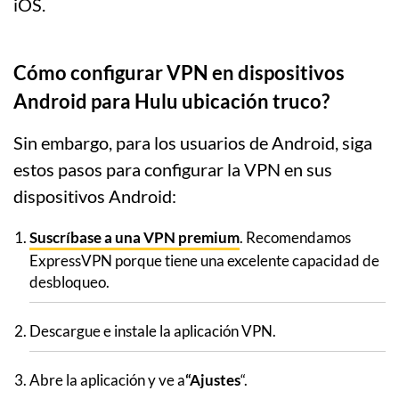
iOS.
Cómo configurar VPN en dispositivos
Android para Hulu ubicación truco?
Sin embargo, para los usuarios de Android, siga
estos pasos para configurar la VPN en sus
dispositivos Android:
Suscríbase a una VPN premium
. Recomendamos
ExpressVPN porque tiene una excelente capacidad de
desbloqueo.
Descargue e instale la aplicación VPN.
Abre la aplicación y ve a
“Ajustes
“.