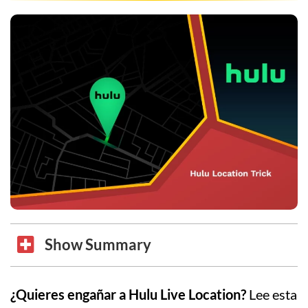
Show Summary
¿Quieres engañar a Hulu Live Location?
Lee esta