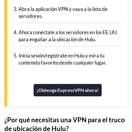
Abra la aplicación VPN y vaya a la lista de
servidores.
Ahora conéctate a los servidores en los EE.UU.
para engañar a la ubicación de Hulu.
Inicia sesión/regístrate en Hulu y mira tu
contenido favorito desde cualquier lugar.
¡Obtenga ExpressVPN ahora!
¿Por qué necesitas una VPN para el truco
de ubicación de Hulu?