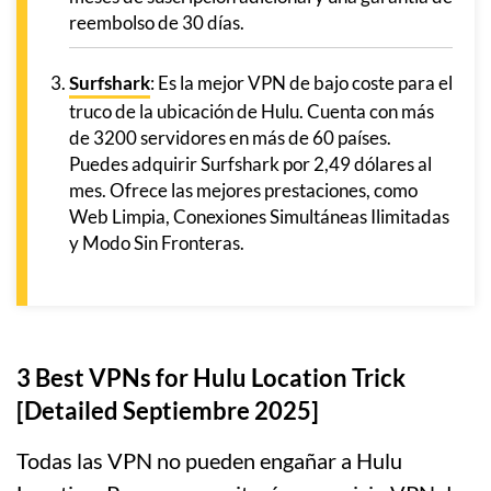
reembolso de 30 días.
Surfshark
: Es la mejor VPN de bajo coste para el
truco de la ubicación de Hulu. Cuenta con más
de 3200 servidores en más de 60 países.
Puedes adquirir Surfshark por 2,49 dólares al
mes. Ofrece las mejores prestaciones, como
Web Limpia, Conexiones Simultáneas Ilimitadas
y Modo Sin Fronteras.
3 Best VPNs for Hulu Location Trick
[Detailed Septiembre 2025]
Todas las VPN no pueden engañar a Hulu