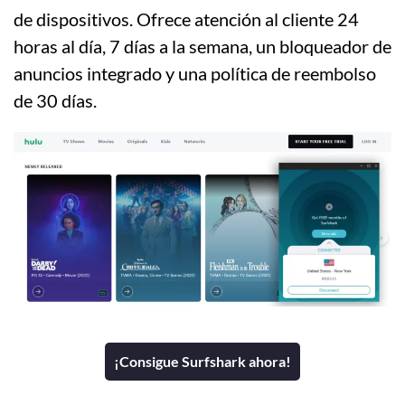
de dispositivos. Ofrece atención al cliente 24
horas al día, 7 días a la semana, un bloqueador de
anuncios integrado y una política de reembolso
de 30 días.
¡Consigue Surfshark ahora!