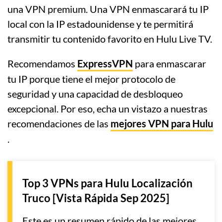
una VPN premium. Una VPN enmascarará tu IP
local con la IP estadounidense y te permitirá
transmitir tu contenido favorito en Hulu Live TV.
Recomendamos
ExpressVPN
para enmascarar
tu IP porque tiene el mejor protocolo de
seguridad y una capacidad de desbloqueo
excepcional. Por eso, echa un vistazo a nuestras
recomendaciones de las
mejores VPN para Hulu
.
Top 3 VPNs para Hulu Localización
Truco [Vista Rápida Sep 2025]
Este es un resumen rápido de las mejores