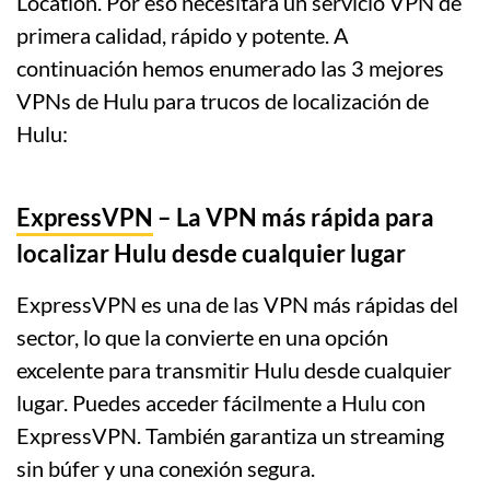
Location. Por eso necesitará un servicio VPN de
primera calidad, rápido y potente. A
continuación hemos enumerado las 3 mejores
VPNs de Hulu para trucos de localización de
Hulu:
ExpressVPN
– La VPN más rápida para
localizar Hulu desde cualquier lugar
ExpressVPN es una de las VPN más rápidas del
sector, lo que la convierte en una opción
excelente para transmitir Hulu desde cualquier
lugar. Puedes acceder fácilmente a Hulu con
ExpressVPN. También garantiza un streaming
sin búfer y una conexión segura.