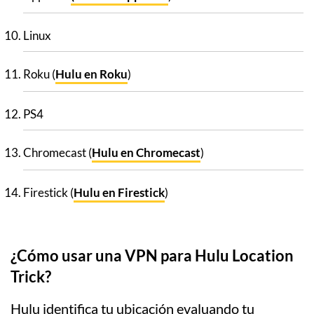
Linux
Roku (
Hulu en Roku
)
PS4
Chromecast (
Hulu en Chromecast
)
Firestick (
Hulu en Firestick
)
¿Cómo usar una VPN para Hulu Location
Trick?
Hulu identifica tu ubicación evaluando tu