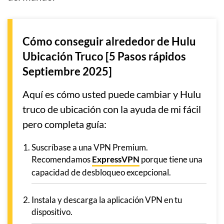
Cómo conseguir alrededor de Hulu
Ubicación Truco [5 Pasos rápidos
Septiembre 2025]
Aquí es cómo usted puede cambiar y Hulu
truco de ubicación con la ayuda de mi fácil
pero completa guía:
Suscríbase a una VPN Premium.
Recomendamos
ExpressVPN
porque tiene una
capacidad de desbloqueo excepcional.
Instala y descarga la aplicación VPN en tu
dispositivo.