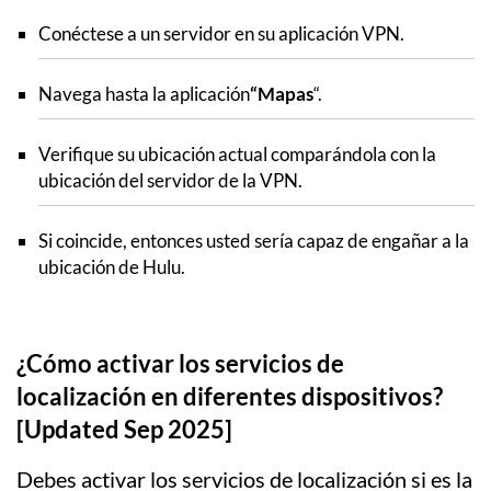
Conéctese a un servidor en su aplicación VPN.
Navega hasta la aplicación
“Mapas
“.
Verifique su ubicación actual comparándola con la
ubicación del servidor de la VPN.
Si coincide, entonces usted sería capaz de engañar a la
ubicación de Hulu.
¿Cómo activar los servicios de
localización en diferentes dispositivos?
[Updated Sep 2025]
Debes activar los servicios de localización si es la