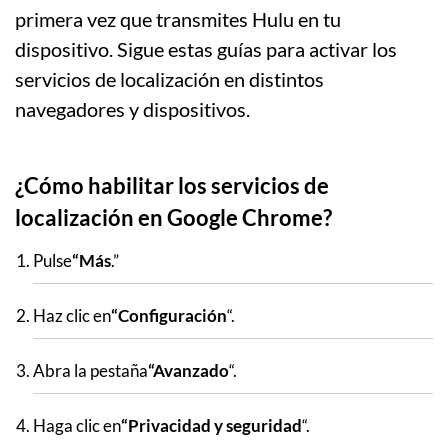
primera vez que transmites Hulu en tu
dispositivo. Sigue estas guías para activar los
servicios de localización en distintos
navegadores y dispositivos.
¿Cómo habilitar los servicios de
localización en Google Chrome?
Pulse
“Más
.”
Haz clic en
“Configuración
“.
Abra la pestaña
“Avanzado
“.
Haga clic en
“Privacidad y seguridad
“.