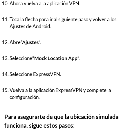
Ahora vuelva a la aplicación VPN.
Toca la flecha para ir al siguiente paso y volver a los
Ajustes de Android.
Abre
“Ajustes
“.
Seleccione
“Mock Location App
“.
Seleccione ExpressVPN.
Vuelva a la aplicación ExpressVPN y complete la
configuración.
Para asegurarte de que la ubicación simulada
funciona, sigue estos pasos: