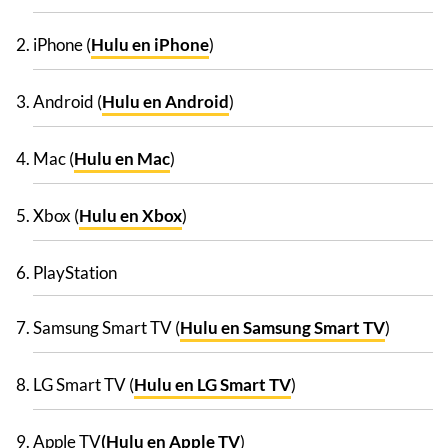
iPhone (
Hulu en iPhone
)
Android (
Hulu en Android
)
Mac (
Hulu en Mac
)
Xbox (
Hulu en Xbox
)
PlayStation
Samsung Smart TV (
Hulu en Samsung Smart TV
)
LG Smart TV (
Hulu en LG Smart TV
)
Apple TV
(Hulu en Apple TV
)