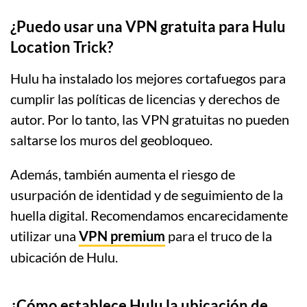
¿Puedo usar una VPN gratuita para Hulu
Location Trick?
Hulu ha instalado los mejores cortafuegos para
cumplir las políticas de licencias y derechos de
autor. Por lo tanto, las VPN gratuitas no pueden
saltarse los muros del geobloqueo.
Además, también aumenta el riesgo de
usurpación de identidad y de seguimiento de la
huella digital. Recomendamos encarecidamente
utilizar una
VPN premium
para el truco de la
ubicación de Hulu.
¿Cómo establece Hulu la ubicación de