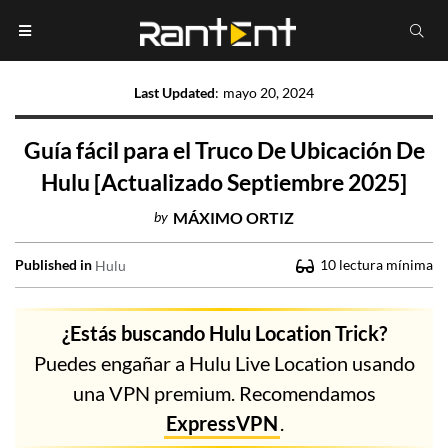
Last Updated
:
mayo 20, 2024
Guía fácil para el Truco De Ubicación De
Hulu [Actualizado Septiembre 2025]
by
MÁXIMO ORTIZ
Published in
10
lectura mínima
Hulu
¿Estás buscando Hulu Location Trick?
Puedes engañar a Hulu Live Location usando
una VPN premium. Recomendamos
ExpressVPN
.