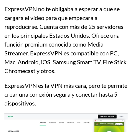
ExpressVPN no te obligaba a esperar a que se
cargara el vídeo para que empezara a
reproducirse. Cuenta con más de 25 servidores
en los principales Estados Unidos. Ofrece una
función premium conocida como Media
Streamer. ExpressVPN es compatible con PC,
Mac, Android, iOS, Samsung Smart TV, Fire Stick,
Chromecast y otros.
ExpressVPN es la VPN más cara, pero te permite
crear una conexión segura y conectar hasta 5
dispositivos.