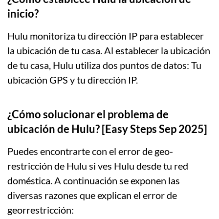
inicio?
Hulu monitoriza tu dirección IP para establecer
la ubicación de tu casa. Al establecer la ubicación
de tu casa, Hulu utiliza dos puntos de datos: Tu
ubicación GPS y tu dirección IP.
¿Cómo solucionar el problema de
ubicación de Hulu? [Easy Steps Sep 2025]
Puedes encontrarte con el error de geo-
restricción de Hulu si ves Hulu desde tu red
doméstica. A continuación se exponen las
diversas razones que explican el error de
georrestricción: