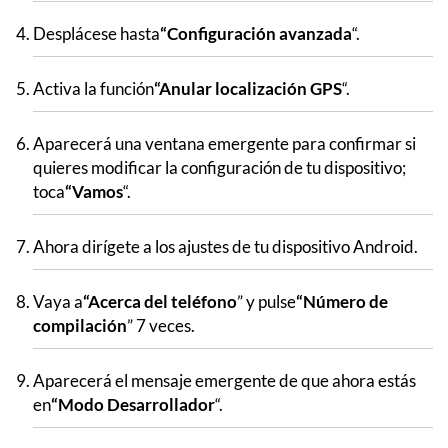
Desplácese hasta
“Configuración avanzada
“.
Activa la función
“Anular localización GPS
“.
Aparecerá una ventana emergente para confirmar si
quieres modificar la configuración de tu dispositivo;
toca
“Vamos
“.
Ahora dirígete a los ajustes de tu dispositivo Android.
Vaya a
“Acerca del teléfono
” y pulse
“Número de
compilación
” 7 veces.
Aparecerá el mensaje emergente de que ahora estás
en
“Modo Desarrollador
“.