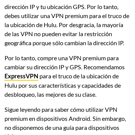
dirección IP y tu ubicación GPS. Por lo tanto,
debes utilizar una VPN premium para el truco de
la ubicación de Hulu. Por desgracia, la mayoría
de las VPN no pueden evitar la restricción
geográfica porque sólo cambian la dirección IP.
Por lo tanto, compre una VPN premium para
cambiar su dirección IP y GPS. Recomendamos
ExpressVPN
para el truco de la ubicación de
Hulu por sus características y capacidades de
desbloqueo, las mejores de su clase.
Sigue leyendo para saber cómo utilizar VPN
premium en dispositivos Android. Sin embargo,
no disponemos de una guía para dispositivos