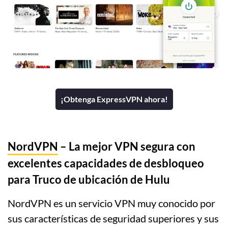
¡Obtenga ExpressVPN ahora!
NordVPN
– La mejor VPN segura con
excelentes capacidades de desbloqueo
para Truco de ubicación de Hulu
NordVPN es un servicio VPN muy conocido por
sus características de seguridad superiores y sus