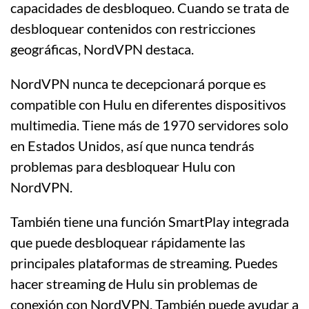
capacidades de desbloqueo. Cuando se trata de
desbloquear contenidos con restricciones
geográficas, NordVPN destaca.
NordVPN nunca te decepcionará porque es
compatible con Hulu en diferentes dispositivos
multimedia. Tiene más de 1970 servidores solo
en Estados Unidos, así que nunca tendrás
problemas para desbloquear Hulu con
NordVPN.
También tiene una función SmartPlay integrada
que puede desbloquear rápidamente las
principales plataformas de streaming. Puedes
hacer streaming de Hulu sin problemas de
conexión con NordVPN. También puede ayudar a