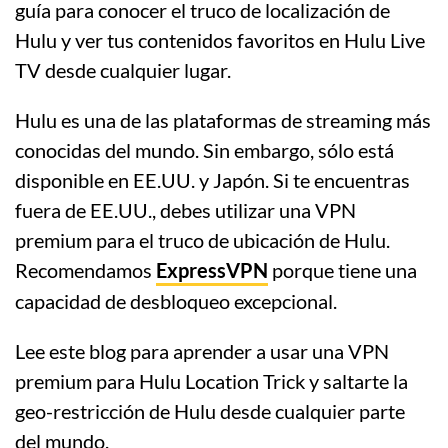
guía para conocer el truco de localización de
Hulu y ver tus contenidos favoritos en Hulu Live
TV desde cualquier lugar.
Hulu es una de las plataformas de streaming más
conocidas del mundo. Sin embargo, sólo está
disponible en EE.UU. y Japón. Si te encuentras
fuera de EE.UU., debes utilizar una VPN
premium para el truco de ubicación de Hulu.
Recomendamos
ExpressVPN
porque tiene una
capacidad de desbloqueo excepcional.
Lee este blog para aprender a usar una VPN
premium para Hulu Location Trick y saltarte la
geo-restricción de Hulu desde cualquier parte
del mundo.