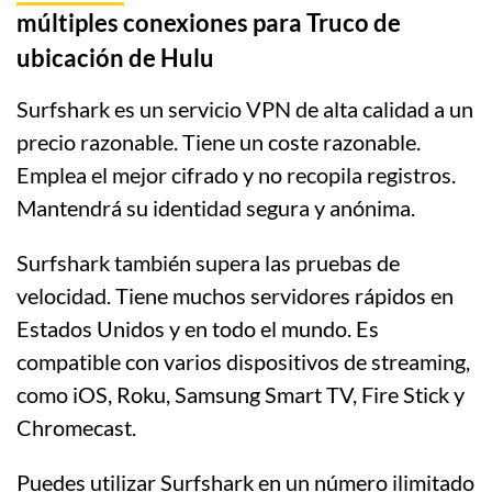
múltiples conexiones para Truco de
ubicación de Hulu
Surfshark es un servicio VPN de alta calidad a un
precio razonable. Tiene un coste razonable.
Emplea el mejor cifrado y no recopila registros.
Mantendrá su identidad segura y anónima.
Surfshark también supera las pruebas de
velocidad. Tiene muchos servidores rápidos en
Estados Unidos y en todo el mundo. Es
compatible con varios dispositivos de streaming,
como iOS, Roku, Samsung Smart TV, Fire Stick y
Chromecast.
Puedes utilizar Surfshark en un número ilimitado